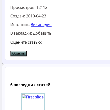
Просмотров:
12112
Создан:
2010-04-23
Источник:
Википедия
В закладки:
Добавить
Оцените статью:
6 последних статей