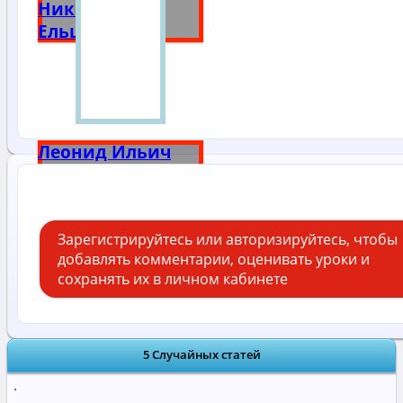
Николаевич
Ельцин
Леонид Ильич
Брежнев
Зарегистрируйтесь или авторизируйтесь, чтобы
добавлять комментарии, оценивать уроки и
сохранять их в личном кабинете
5 Случайных статей