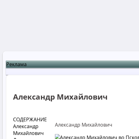
Реклама
Александр Михайлович
СОДЕРЖАНИЕ
Александр Михайлович
Александр
Михайлович