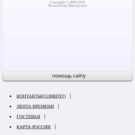
Copyright © 2009-2018
Белов Игорь Викторович
помощь сайту
КОНТАКТЫ
(CURRENT)
ЛЕНТА ВРЕМЕНИ
ГОСТЕВАЯ
КАРТА РОССИИ