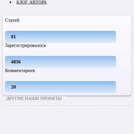
БЛОГ АВТОРА
Статей
81
Зарегестрировалось
4856
Комментариев
20
ДРУГИЕ НАШИ ПРОЕКТЫ