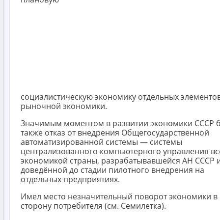
социалистическую экономику отдельных элементо
рыночной экономики.
Значимым моментом в развитии экономики СССР 
также отказ от внедрения Общегосударственной
автоматизированной системы — системы
централизованного компьютерного управления вс
экономикой страны, разрабатывавшейся АН СССР 
доведённой до стадии пилотного внедрения на
отдельных предприятиях.
Имел место незначительный поворот экономики в
сторону потребителя (см. Семилетка).