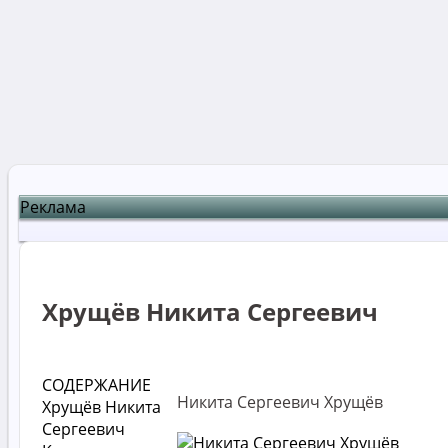
Реклама
Хрущёв Никита Сергеевич
СОДЕРЖАНИЕ
Никита Сергеевич Хрущёв
Хрущёв Никита
Сергеевич