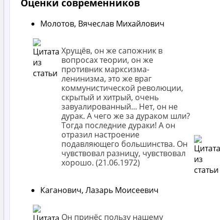
Оценки современников
Молотов, Вячеслав Михайлович
Хрущёв, он же сапожник в
вопросах теории, он же
противник марксизма-
ленинизма, это же враг
коммунистической революции,
скрытый и хитрый, очень
завуалированный... Нет, он не
дурак. А чего же за дураком шли?
Тогда последние дураки! А он
отразил настроение
подавляющего большинства. Он
чувствовал разницу, чувствовал
хорошо. (21.06.1972)
Каганович, Лазарь Моисеевич
Он принёс пользу нашему