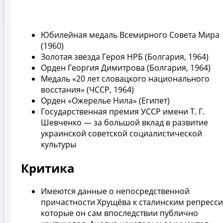
Юбилейная медаль Всемирного Совета Мира
(1960)
Золотая звезда Героя НРБ (Болгария, 1964)
Орден Георгия Димитрова (Болгария, 1964)
Медаль «20 лет словацкого национального
восстания» (ЧССР, 1964)
Орден «Ожерелье Нила» (Египет)
Государственная премия УССР имени Т. Г.
Шевченко — за большой вклад в развитие
украинской советской социалистической
культуры
Критика
Имеются данные о непосредственной
причастности Хрущёва к сталинским репресси
которые он сам впоследствии публично