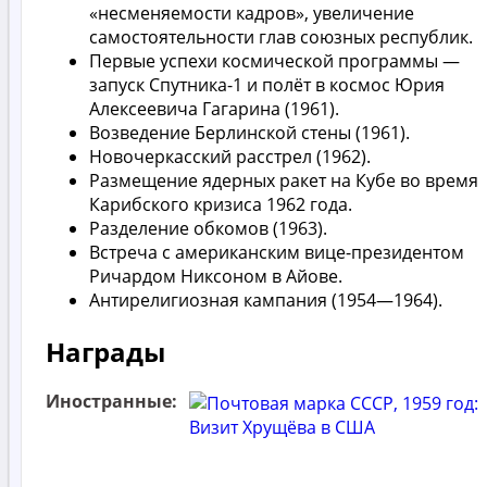
«несменяемости кадров», увеличение
самостоятельности глав союзных республик.
Первые успехи космической программы —
запуск Спутника-1 и полёт в космос Юрия
Алексеевича Гагарина (1961).
Возведение Берлинской стены (1961).
Новочеркасский расстрел (1962).
Размещение ядерных ракет на Кубе во время
Карибского кризиса 1962 года.
Разделение обкомов (1963).
Встреча с американским вице-президентом
Ричардом Никсоном в Айове.
Антирелигиозная кампания (1954—1964).
Награды
Иностранные: