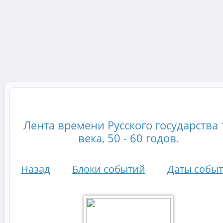
Лента времени Русского государства 
века, 50 - 60 годов.
Назад
Блоки событий
Даты собы