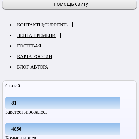
помощь сайту
КОНТАКТЫ
(CURRENT)
ЛЕНТА ВРЕМЕНИ
ГОСТЕВАЯ
КАРТА РОССИИ
БЛОГ АВТОРА
Статей
81
Зарегестрировалось
4856
Комментариев