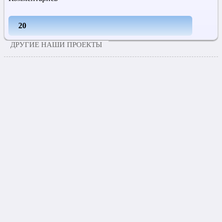
20
ДРУГИЕ НАШИ ПРОЕКТЫ