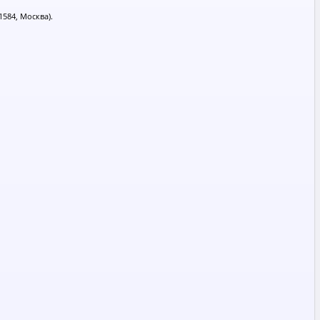
584, Москва).