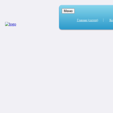
Меню
Главная
(current)
Ко