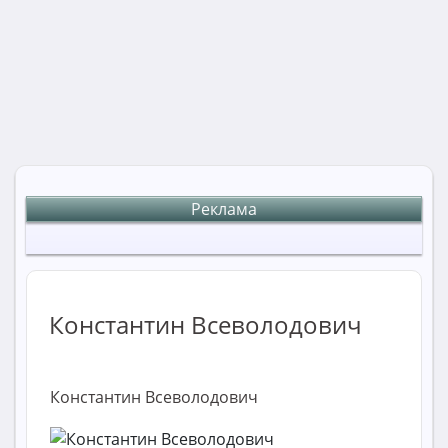
Реклама
Константин Всеволодович
Константин Всеволодович