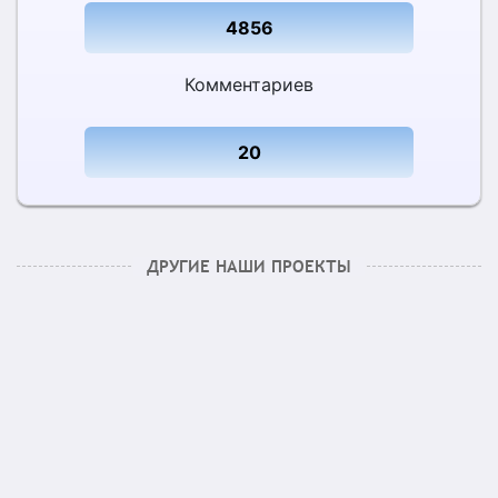
4856
Комментариев
20
ДРУГИЕ НАШИ ПРОЕКТЫ