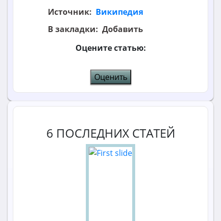
Источник:
Википедия
В закладки:
Добавить
Оцените статью:
6 ПОСЛЕДНИХ СТАТЕЙ