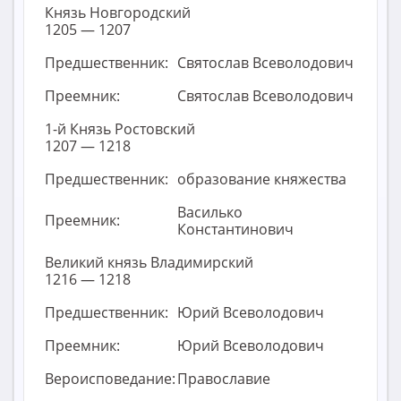
Князь Новгородский
1205 — 1207
Предшественник:
Святослав Всеволодович
Преемник:
Святослав Всеволодович
1-й Князь Ростовский
1207 — 1218
Предшественник:
образование княжества
Василько
Преемник:
Константинович
Великий князь Владимирский
1216 — 1218
Предшественник:
Юрий Всеволодович
Преемник:
Юрий Всеволодович
Вероисповедание:
Православие