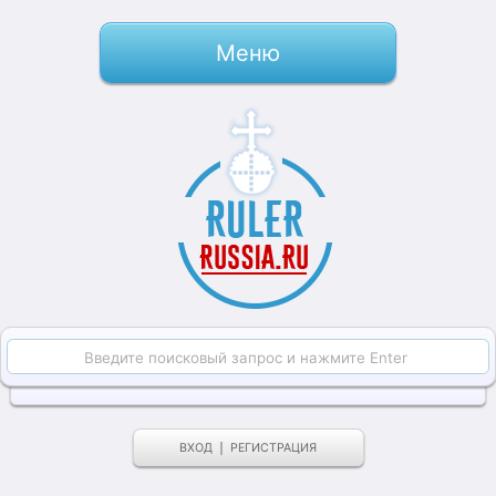
Меню
ВХОД
РЕГИСТРАЦИЯ