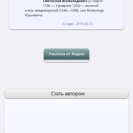
Святослав Всеволодович
(27 марта
1196 — 3 февраля 1252) — великий
князь владимирский (1246—1248), сын Всеволода
Юрьевича.
Создан: 2010-06-12
Реклама от Яндекс
Стать автором