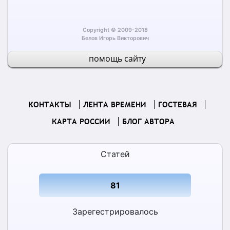
Copyright © 2009-2018
Белов Игорь Викторович
помощь сайту
КОНТАКТЫ
(CURRENT)
ЛЕНТА ВРЕМЕНИ
ГОСТЕВАЯ
КАРТА РОССИИ
БЛОГ АВТОРА
Статей
81
Зарегестрировалось