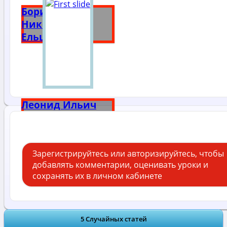
Борис
Николаевич
Ельцин
Леонид Ильич
Брежнев
Зарегистрируйтесь или авторизируйтесь, чтобы
добавлять комментарии, оценивать уроки и
сохранять их в личном кабинете
5 Случайных статей