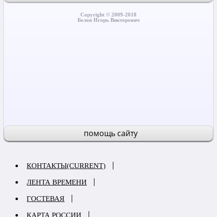
Copyright © 2009-2018
Белов Игорь Викторович
помощь сайту
КОНТАКТЫ
(CURRENT)
ЛЕНТА ВРЕМЕНИ
ГОСТЕВАЯ
КАРТА РОССИИ