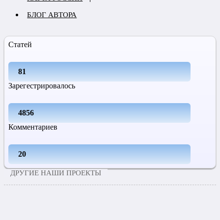
БЛОГ АВТОРА
Статей
81
Зарегестрировалось
4856
Комментариев
20
ДРУГИЕ НАШИ ПРОЕКТЫ