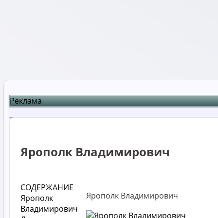
Реклама
Ярополк Владимирович
СОДЕРЖАНИЕ
Ярополк Владимирович
Ярополк
Владимирович