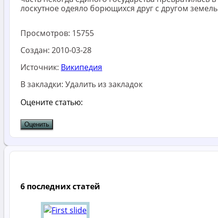
лоскутное одеяло борющихся друг с другом земель
Просмотров:
15755
Создан:
2010-03-28
Источник:
Википедия
В закладки:
Удалить из закладок
Оцените статью:
6 последних статей