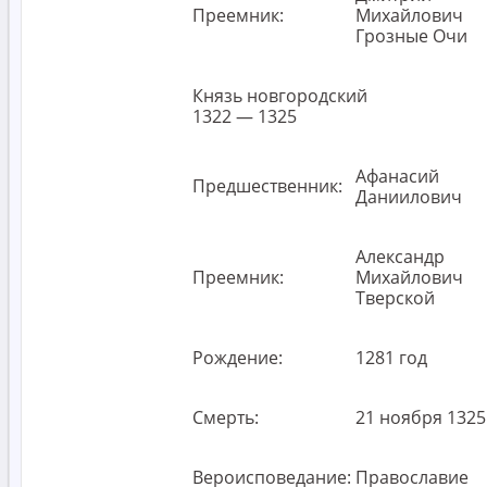
Преемник:
Михайлович
Грозные Очи
Князь новгородский
1322 — 1325
Афанасий
Предшественник:
Даниилович
Александр
Преемник:
Михайлович
Тверской
Рождение:
1281 год
Смерть:
21 ноября 1325
Вероисповедание:
Православие