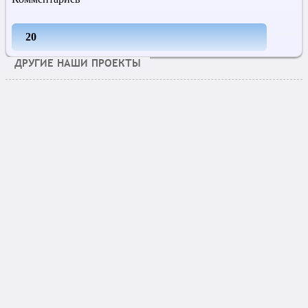
20
ДРУГИЕ НАШИ ПРОЕКТЫ