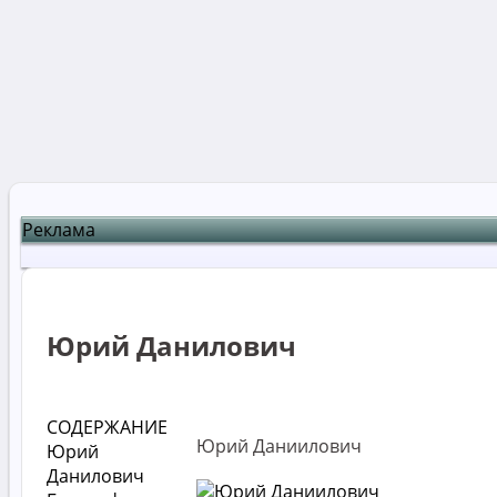
Реклама
Юрий Данилович
СОДЕРЖАНИЕ
Юрий Даниилович
Юрий
Данилович