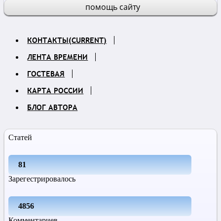
помощь сайту
КОНТАКТЫ
(CURRENT)
ЛЕНТА ВРЕМЕНИ
ГОСТЕВАЯ
КАРТА РОССИИ
БЛОГ АВТОРА
Статей
81
Зарегестрировалось
4856
Комментариев